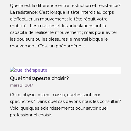
Quelle est la différence entre restriction et résistance?
La résistance: C’est lorsque la tête interdit au corps
d’effectuer un mouvement ; la tête réduit votre
mobilité . Les muscles et les articulations ont la
capacité de réaliser le mouvement ; mais pour éviter
les douleurs ou les blessures le mental bloque le
mouvement. C’est un phénomène …
Quel thérapeute choisir?
mars 21, 2017
Chiro, physio, osteo, masso, quelles sont leur
spécificités? Dans quel cas devons nous les consulter?
Voici quelques éclaircissements pour savoir quel
professionnel choisir.