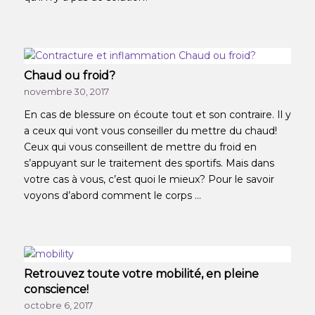
Chaud ou froid?
novembre 30, 2017
En cas de blessure on écoute tout et son contraire. Il y
a ceux qui vont vous conseiller du mettre du chaud!
Ceux qui vous conseillent de mettre du froid en
s’appuyant sur le traitement des sportifs. Mais dans
votre cas à vous, c’est quoi le mieux? Pour le savoir
voyons d’abord comment le corps …
Retrouvez toute votre mobilité, en pleine
conscience!
octobre 6, 2017