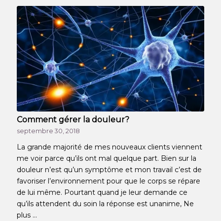
Comment gérer la douleur?
septembre 30, 2018
La grande majorité de mes nouveaux clients viennent
me voir parce qu’ils ont mal quelque part. Bien sur la
douleur n’est qu’un symptôme et mon travail c’est de
favoriser l’environnement pour que le corps se répare
de lui même. Pourtant quand je leur demande ce
qu’ils attendent du soin la réponse est unanime, Ne
plus …