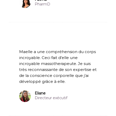
PharmD
Maelle a une compréhension du corps
incroyable. Ceci fait d’elle
une
incroyable massotherapeute. Je suis
très reconnaissante de
son expertise et
de la conscience corporelle que j’ai
développé
grâce à elle.
Eliane
Directeur exécutif