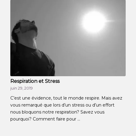
Respiration et Stress
juin 29, 2019
C’est une évidence, tout le monde respire. Mais avez
vous remarqué que lors d’un stress ou d’un effort
nous bloquons notre respiration? Savez vous
pourquoi? Comment faire pour ...