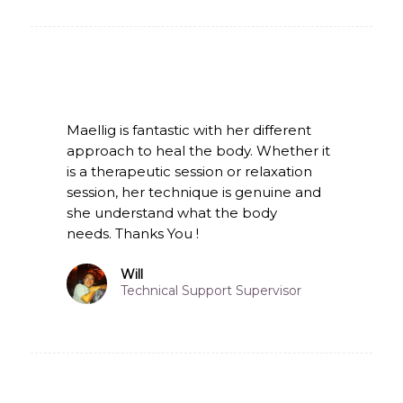
Maellig is fantastic with her different
approach to heal the body.
Whether it
is a therapeutic session or relaxation
session, her
technique is genuine and
she understand what the body
needs.
Thanks You !
Will
Technical Support Supervisor