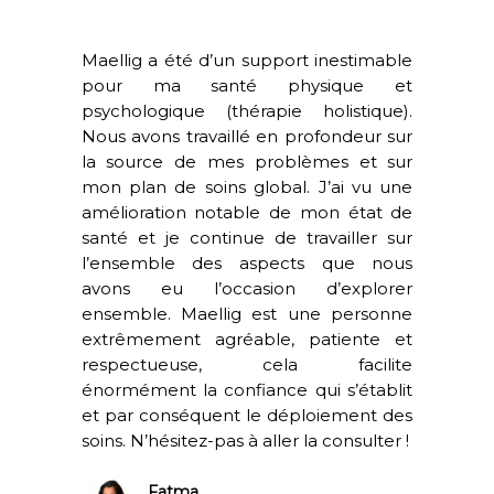
Maellig a été d’un support inestimable
pour ma santé physique et
psychologique (thérapie holistique).
Nous avons travaillé en profondeur sur
la source de mes problèmes et sur
mon plan de soins global. J’ai vu une
amélioration notable de mon état de
santé et je continue de travailler sur
l’ensemble des aspects que nous
avons eu l’occasion d’explorer
ensemble. Maellig est une personne
extrêmement agréable, patiente et
respectueuse, cela facilite
énormément la confiance qui s’établit
et par conséquent le déploiement des
soins. N’hésitez-pas à aller la consulter !
Fatma