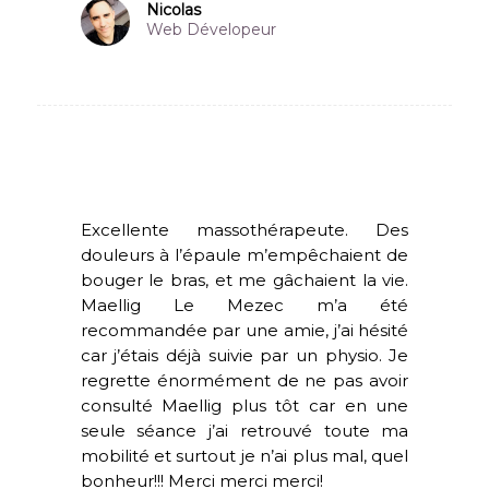
Nicolas
Web Dévelopeur
Excellente massothérapeute. Des
douleurs à l’épaule m’empêchaient de
bouger le bras, et me gâchaient la vie.
Maellig Le Mezec m’a été
recommandée par une amie, j’ai hésité
car j’étais déjà suivie par un physio. Je
regrette énormément de ne pas avoir
consulté Maellig plus tôt car en une
seule séance j’ai retrouvé toute ma
mobilité et surtout je n’ai plus mal, quel
bonheur!!! Merci merci merci!