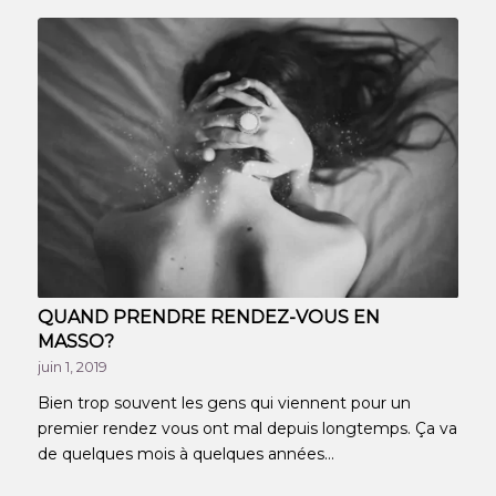
QUAND PRENDRE RENDEZ-VOUS EN
MASSO?
juin 1, 2019
Bien trop souvent les gens qui viennent pour un
premier rendez vous ont mal depuis longtemps. Ça va
de quelques mois à quelques années…