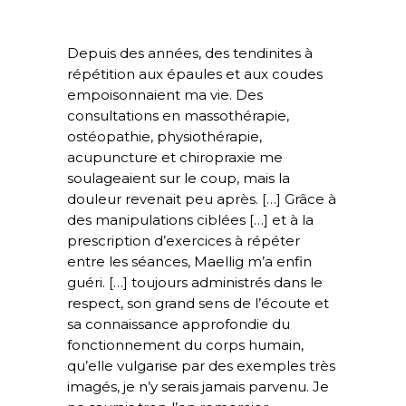
Depuis des années, des tendinites à
répétition aux épaules et aux coudes
empoisonnaient ma vie. Des
consultations en massothérapie,
ostéopathie, physiothérapie,
acupuncture et chiropraxie me
soulageaient sur le coup, mais la
douleur revenait peu après. […] Grâce à
des manipulations ciblées […] et à la
prescription d’exercices à répéter
entre les séances, Maellig m’a enfin
guéri. […] toujours administrés dans le
respect, son grand sens de l’écoute et
sa connaissance approfondie du
fonctionnement du corps humain,
qu’elle vulgarise par des exemples très
imagés, je n’y serais jamais parvenu. Je