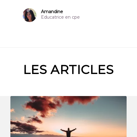
Amandine
Educatrice en cpe
LES ARTICLES