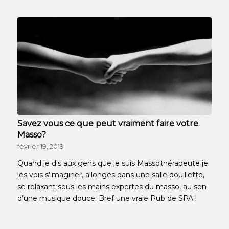
Savez vous ce que peut vraiment faire votre
Masso?
février 19, 2019
Quand je dis aux gens que je suis Massothérapeute je
les vois s’imaginer, allongés dans une salle douillette,
se relaxant sous les mains expertes du masso, au son
d’une musique douce. Bref une vraie Pub de SPA !