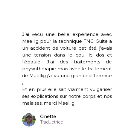
J’ai vécu une belle expérience avec
Maellig pour la technique TNC. Suite a
un accident de voiture cet été, j’avais
une tension dans le cou, le dos et
l’épaule. J’ai des traitements de
physiothérapie mais avec le traitement
de Maellig j’ai vu une grande différence
,
Et en plus elle sait vraiment vulgariser
ses explications sur notre corps et nos
malaises, merci Maellig.
Ginette
Traductrice