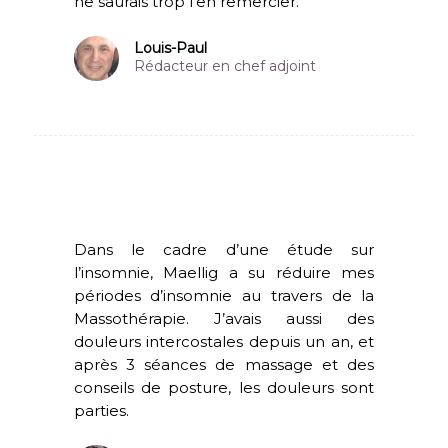
ne saurais trop l’en remercier.
Louis-Paul
Rédacteur en chef adjoint
Dans le cadre d’une étude sur
l’insomnie, Maellig a su réduire mes
périodes d’insomnie au travers de la
Massothérapie. J’avais aussi des
douleurs intercostales depuis un an, et
après 3 séances de massage et des
conseils de posture, les douleurs sont
parties.