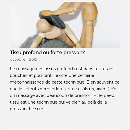
Tissu profond ou forte pression?
octobre 1, 2019
Le massage des tissus profonds est dans toutes les
bouches et pourtant il existe une certaine
méconnaissance de cette technique. Bien souvent ce
que les clients demandent (et ce qu’ils reçoivent) c’est
un massage avec beaucoup de pression. Et le deep
tissu est une technique qui va bien au delà de la
pression. Le sujet…