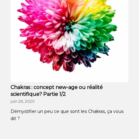
Chakras : concept new-age ou réalité
scientifique? Partie 1/2
juin 26, 2020
Démystifier un peu ce que sont les Chakras, ça vous
dit ?