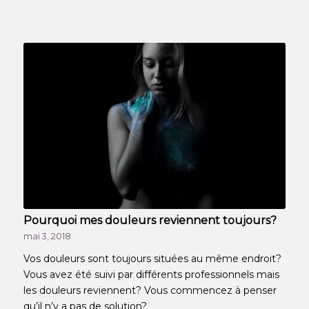
Pourquoi mes douleurs reviennent toujours?
mai 3, 2018
Vos douleurs sont toujours situées au même endroit?
Vous avez été suivi par différents professionnels mais
les douleurs reviennent? Vous commencez à penser
qu’il n’y a pas de solution?