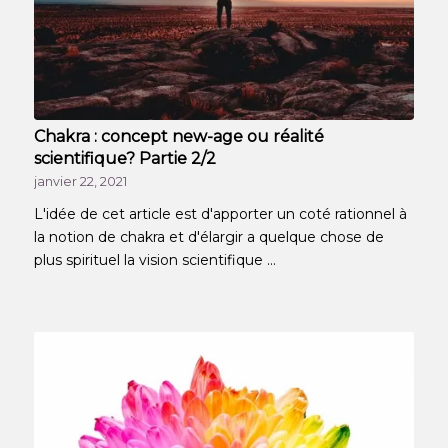
Chakra : concept new-age ou réalité
scientifique? Partie 2/2
janvier 22, 2021
L'idée de cet article est d'apporter un coté rationnel à
la notion de chakra et d'élargir a quelque chose de
plus spirituel la vision scientifique ...