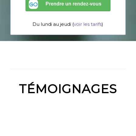
Du lundi au jeudi (
voir les tarifs
)
TÉMOIGNAGES