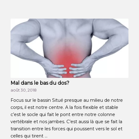
Mal dans le bas du dos?
août 30, 2018
Focus sur le bassin Situé presque au milieu de notre
corps, il est notre centre. A la fois flexible et stable
c’est le socle qui fait le pont entre notre colonne
vertébrale et nos jambes. C’est aussi là que se fait la
transition entre les forces qui poussent vers le sol et
celles qui tirent …