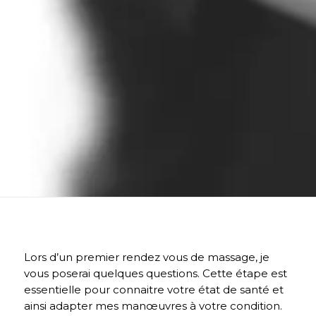
Lors d’un premier rendez vous de massage, je
vous poserai quelques questions. Cette étape est
essentielle pour connaitre votre état de santé et
ainsi adapter mes manœuvres à votre condition.