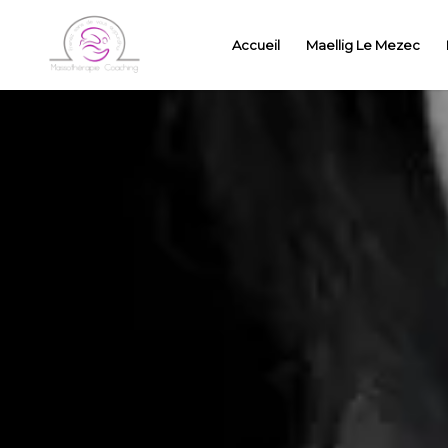
Accueil
Maellig Le Mezec