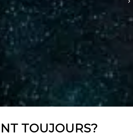
NT TOUJOURS?