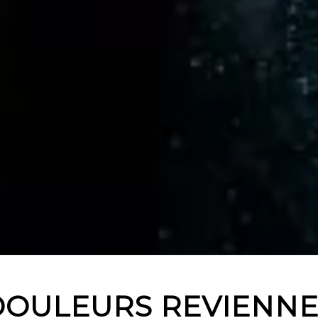
DOULEURS REVIENNE