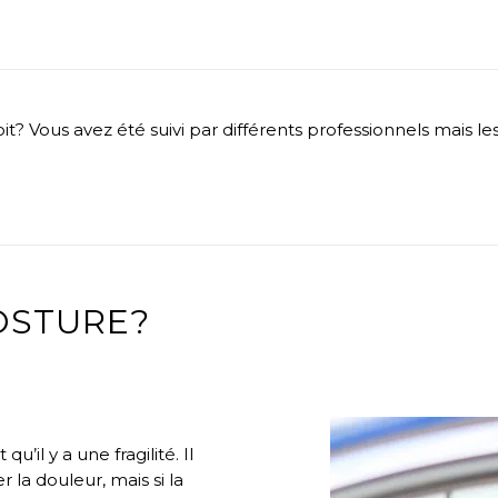
it? Vous avez été suivi par différents professionnels mais
POSTURE?
’il y a une fragilité. Il
 la douleur, mais si la