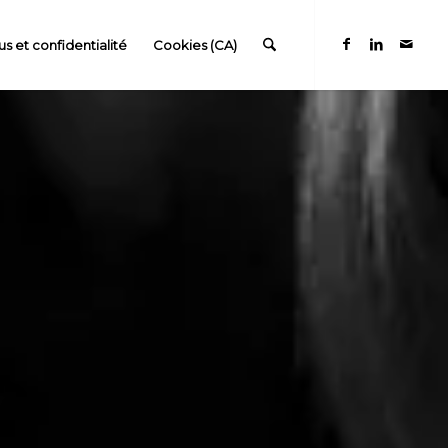
s et confidentialité
Cookies (CA)