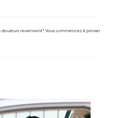
 les douleurs reviennent? Vous commencez à penser